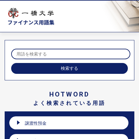
HOTWORD
よく検索されている用語
譲渡性預金